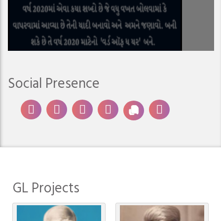
Social Presence
GL Projects