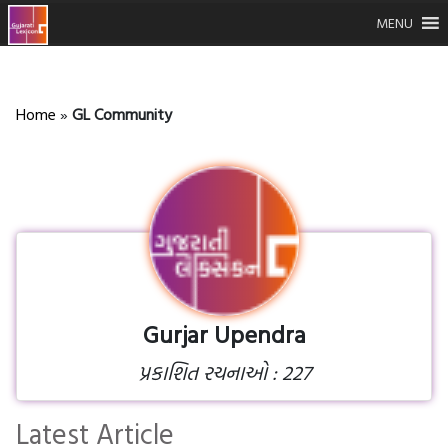
MENU
Home
»
GL Community
Gurjar Upendra
પ્રકાશિત રચનાઓ : 227
Latest Article