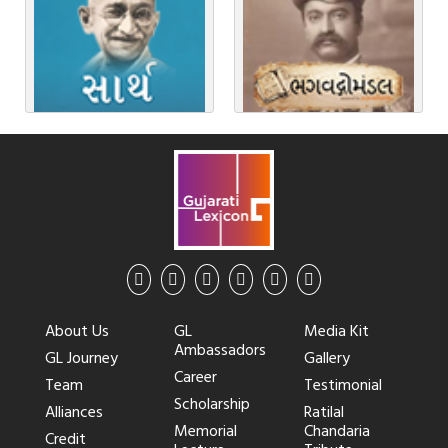
About Us
GL
Media Kit
Ambassadors
GL Journey
Gallery
Career
Team
Testimonial
Scholarship
Alliances
Ratilal
Memorial
Chandaria
Credit