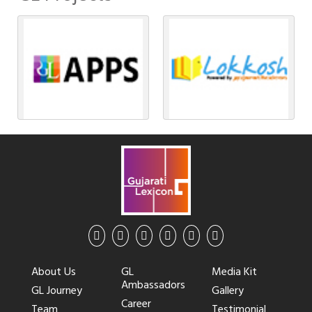
About Us
GL
Media Kit
Ambassadors
GL Journey
Gallery
Career
Team
Testimonial