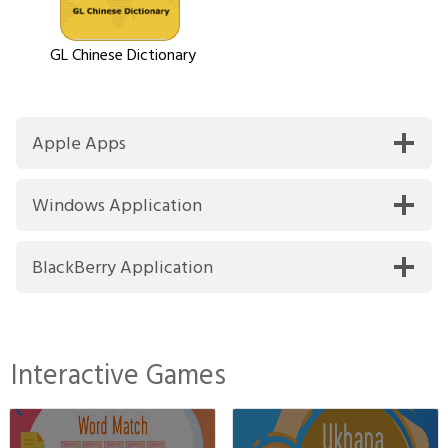
GL Chinese Dictionary
Apple Apps
Windows Application
BlackBerry Application
Interactive Games