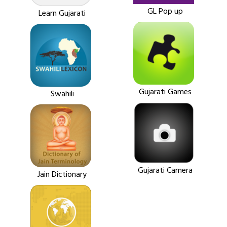
GL Pop up
Learn Gujarati
Gujarati Games
Swahili
Gujarati Camera
Jain Dictionary