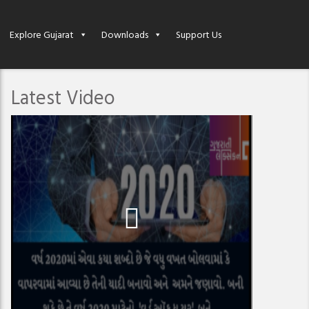
Explore Gujarat
Downloads
Support Us
Latest Video