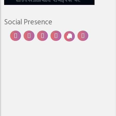
Social Presence