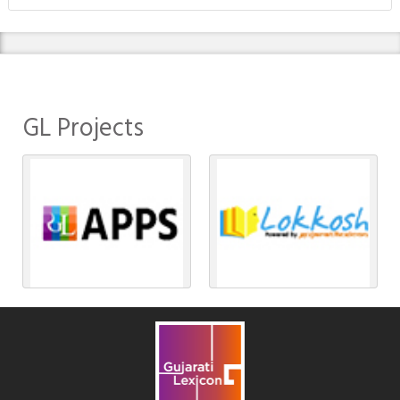
GL Projects