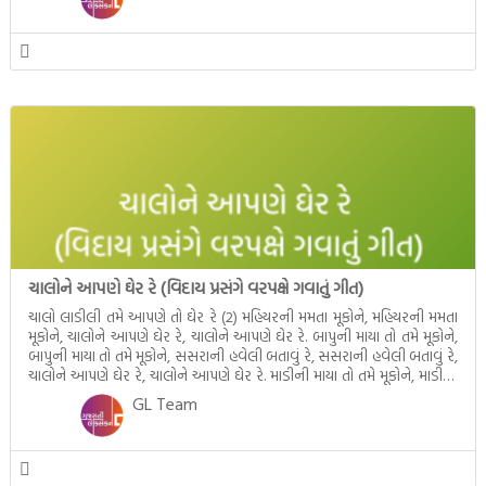
ચાલોને આપણે ઘેર રે (વિદાય પ્રસંગે વરપક્ષે ગવાતું ગીત)
ચાલો લાડીલી તમે આપણે તો ઘેર રે (2) મહિયરની મમતા મૂકોને, મહિયરની મમતા
મૂકોને, ચાલોને આપણે ઘેર રે, ચાલોને આપણે ઘેર રે. બાપુની માયા તો તમે મૂકોને,
બાપુની માયા તો તમે મૂકોને, સસરાની હવેલી બતાવું રે, સસરાની હવેલી બતાવું રે,
ચાલોને આપણે ઘેર રે, ચાલોને આપણે ઘેર રે. માડીની માયા તો તમે મૂકોને, માડીની
માયા […]
GL Team