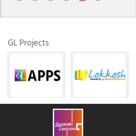
GL Projects