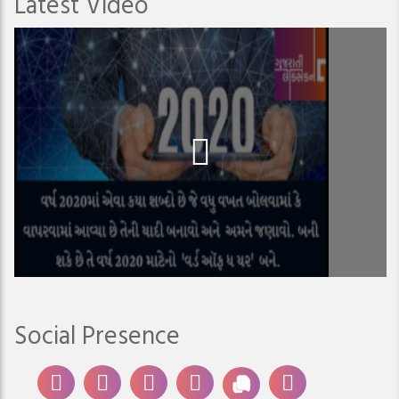
Latest Video
Social Presence