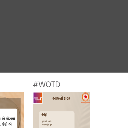
#WOTD