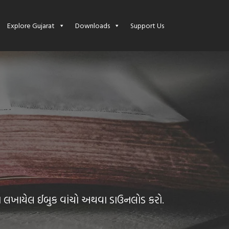
Explore Gujarat
Downloads
Support Us
 પુસ્તકોનો પરિચય