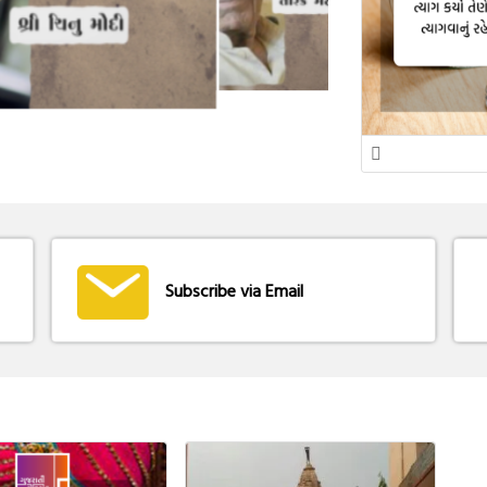
Subscribe via Email