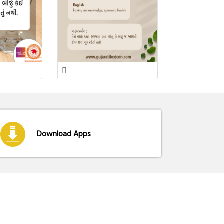
Download Apps