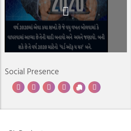
Social Presence