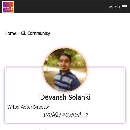
MENU
Home
»
GL Community
Devansh Solanki
Writer Actor Director
પ્રકાશિત રચનાઓ : 3